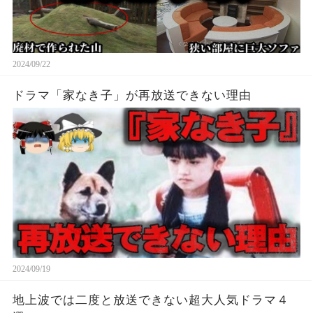
2024/09/22
ドラマ「家なき子」が再放送できない理由
2024/09/19
地上波では二度と放送できない超大人気ドラマ４