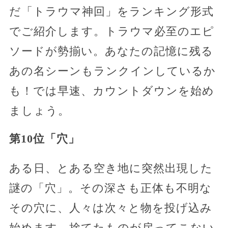
だ「トラウマ神回」をランキング形式
でご紹介します。トラウマ必至のエピ
ソードが勢揃い。あなたの記憶に残る
あの名シーンもランクインしているか
も！では早速、カウントダウンを始め
ましょう。
第10位「穴」
ある日、とある空き地に突然出現した
謎の「穴」。その深さも正体も不明な
その穴に、人々は次々と物を投げ込み
始めます。捨てたものが戻ってこない