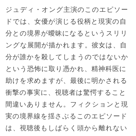
ジュディ・オング主演のこのエピソー
ドでは、女優が演じる役柄と現実の自
分との境界が曖昧になるというスリリ
ングな展開が描かれます。彼女は、自
分が誰かを殺してしまうのではないか
という恐怖に取り憑かれ、精神科医に
助けを求めますが、最後に明かされる
衝撃の事実に、視聴者は驚愕すること
間違いありません。フィクションと現
実の境界線を揺さぶるこのエピソード
は、視聴後もしばらく頭から離れない