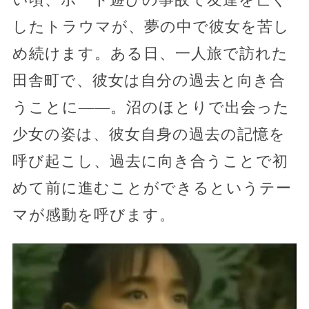
したトラウマが、夢の中で彼女を苦し
め続けます。ある日、一人旅で訪れた
田舎町で、彼女は自分の過去と向き合
うことに――。沼のほとりで出会った
少女の姿は、彼女自身の過去の記憶を
呼び起こし、過去に向き合うことで初
めて前に進むことができるというテー
マが感動を呼びます。