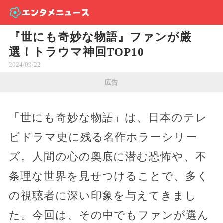
『世にも奇妙な物語』ファンが厳
選！トラウマ神回TOP10
2024/09/22
広告
「世にも奇妙な物語」は、日本のテレ
ビドラマ史に残る名作ホラーシリー
ズ。人間の心の奥底に潜む恐怖や、不
条理な世界を見せつけることで、多く
の視聴者に深い印象を与えてきまし
た。今回は、その中でもファンが選ん