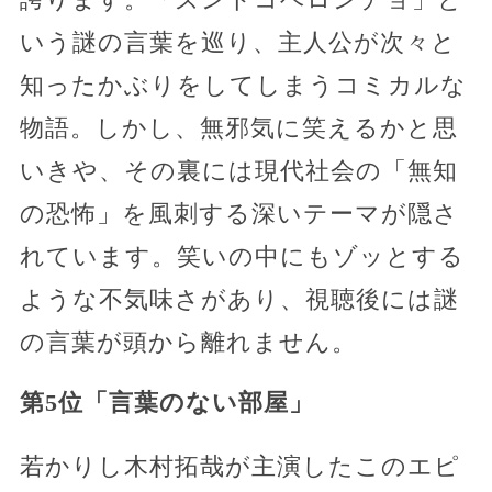
いう謎の言葉を巡り、主人公が次々と
知ったかぶりをしてしまうコミカルな
物語。しかし、無邪気に笑えるかと思
いきや、その裏には現代社会の「無知
の恐怖」を風刺する深いテーマが隠さ
れています。笑いの中にもゾッとする
ような不気味さがあり、視聴後には謎
の言葉が頭から離れません。
第5位「言葉のない部屋」
若かりし木村拓哉が主演したこのエピ