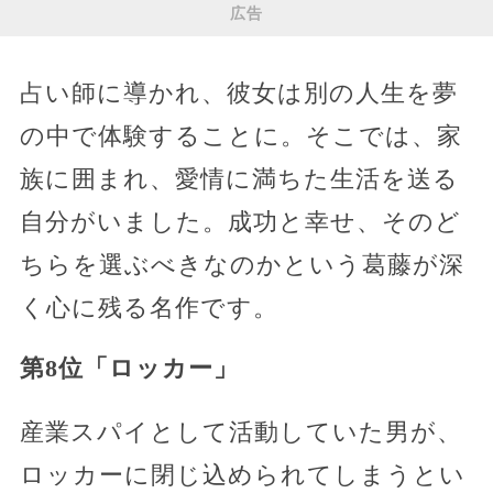
広告
占い師に導かれ、彼女は別の人生を夢
の中で体験することに。そこでは、家
族に囲まれ、愛情に満ちた生活を送る
自分がいました。成功と幸せ、そのど
ちらを選ぶべきなのかという葛藤が深
く心に残る名作です。
第8位「ロッカー」
産業スパイとして活動していた男が、
ロッカーに閉じ込められてしまうとい