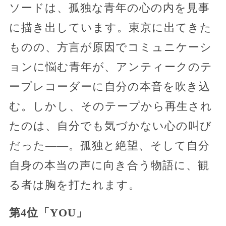
ソードは、孤独な青年の心の内を見事
に描き出しています。東京に出てきた
ものの、方言が原因でコミュニケーシ
ョンに悩む青年が、アンティークのテ
ープレコーダーに自分の本音を吹き込
む。しかし、そのテープから再生され
たのは、自分でも気づかない心の叫び
だった――。孤独と絶望、そして自分
自身の本当の声に向き合う物語に、観
る者は胸を打たれます。
第4位「YOU」