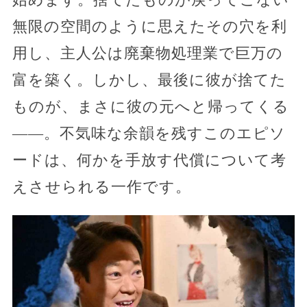
無限の空間のように思えたその穴を利
用し、主人公は廃棄物処理業で巨万の
富を築く。しかし、最後に彼が捨てた
ものが、まさに彼の元へと帰ってくる
――。不気味な余韻を残すこのエピソ
ードは、何かを手放す代償について考
えさせられる一作です。