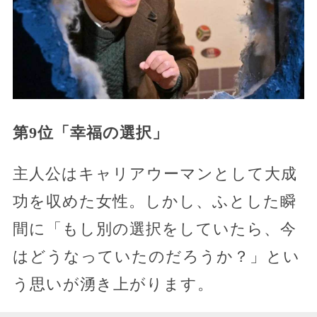
第9位「幸福の選択」
主人公はキャリアウーマンとして大成
功を収めた女性。しかし、ふとした瞬
間に「もし別の選択をしていたら、今
はどうなっていたのだろうか？」とい
う思いが湧き上がります。