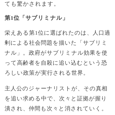
ても驚かされます。
第1位「サブリミナル」
栄えある第1位に選ばれたのは、人口過
剰による社会問題を描いた「サブリミ
ナル」。政府がサブリミナル効果を使
って高齢者を自殺に追い込むという恐
ろしい政策が実行される世界。
主人公のジャーナリストが、その真相
を追い求める中で、次々と証拠が握り
潰され、仲間も次々と消されていく。