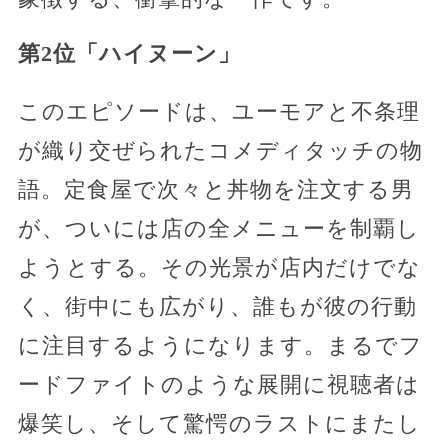
第2位「ハイヌーン」
このエピソードは、ユーモアと不条理
が織り交ぜられたコメディタッチの物
語。定食屋で次々と丼物を注文する男
が、ついには店の全メニューを制覇し
ようとする。その光景が店内だけでな
く、街中にも広がり、誰もが彼の行動
に注目するようになります。まるでフ
ードファイトのような展開に視聴者は
爆笑し、そして驚愕のラストにまたし