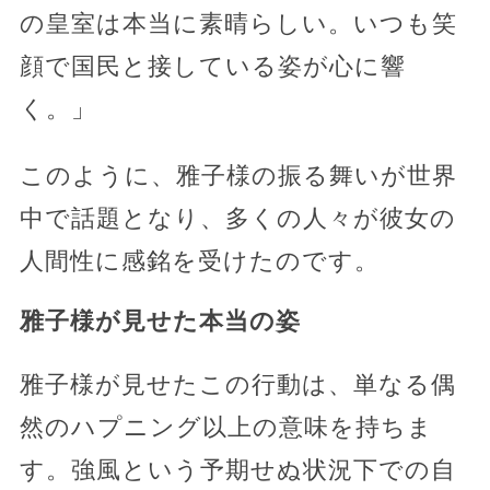
の皇室は本当に素晴らしい。いつも笑
顔で国民と接している姿が心に響
く。」
このように、雅子様の振る舞いが世界
中で話題となり、多くの人々が彼女の
人間性に感銘を受けたのです。
雅子様が見せた本当の姿
雅子様が見せたこの行動は、単なる偶
然のハプニング以上の意味を持ちま
す。強風という予期せぬ状況下での自