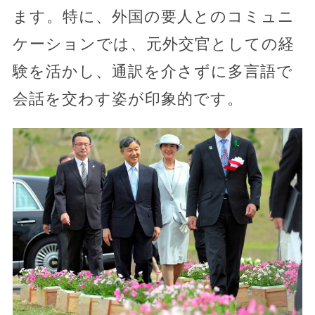
ます。特に、外国の要人とのコミュニ
ケーションでは、元外交官としての経
験を活かし、通訳を介さずに多言語で
会話を交わす姿が印象的です。