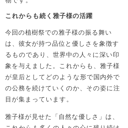
物です。
これからも続く雅子様の活躍
今回の植樹祭での雅子様の振る舞い
は、彼女が持つ品位と優しさを象徴す
るものであり、世界中の人々に深い印
象を与えました。これからも、雅子様
が皇后としてどのような形で国内外で
の公務を続けていくのか、その姿に注
目が集まっています。
雅子様が見せた「自然な優しさ」は、
これからも多くの人々の心に残り続け