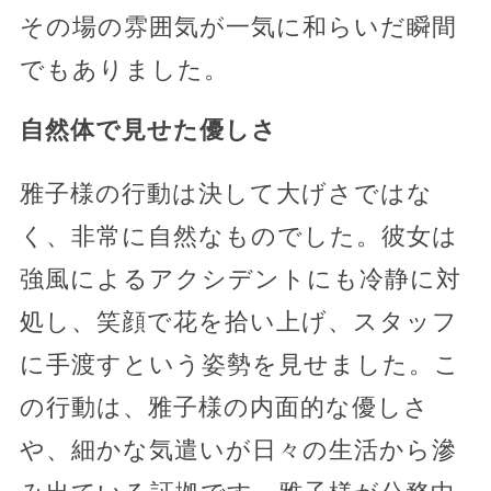
その場の雰囲気が一気に和らいだ瞬間
でもありました。
自然体で見せた優しさ
雅子様の行動は決して大げさではな
く、非常に自然なものでした。彼女は
強風によるアクシデントにも冷静に対
処し、笑顔で花を拾い上げ、スタッフ
に手渡すという姿勢を見せました。こ
の行動は、雅子様の内面的な優しさ
や、細かな気遣いが日々の生活から滲