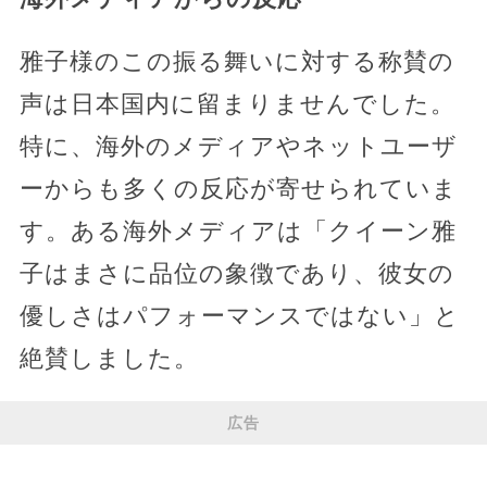
雅子様のこの振る舞いに対する称賛の
声は日本国内に留まりませんでした。
特に、海外のメディアやネットユーザ
ーからも多くの反応が寄せられていま
す。ある海外メディアは「クイーン雅
子はまさに品位の象徴であり、彼女の
優しさはパフォーマンスではない」と
絶賛しました。
広告