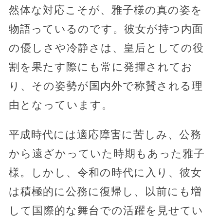
然体な対応こそが、雅子様の真の姿を
物語っているのです。彼女が持つ内面
の優しさや冷静さは、皇后としての役
割を果たす際にも常に発揮されてお
り、その姿勢が国内外で称賛される理
由となっています。
平成時代には適応障害に苦しみ、公務
から遠ざかっていた時期もあった雅子
様。しかし、令和の時代に入り、彼女
は積極的に公務に復帰し、以前にも増
して国際的な舞台での活躍を見せてい