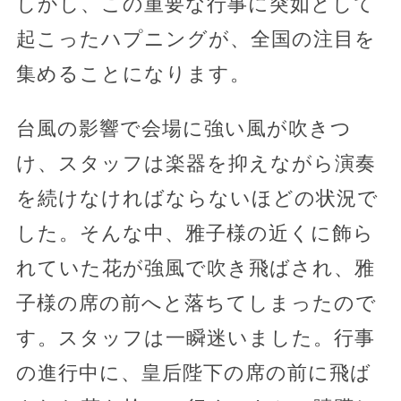
しかし、この重要な行事に突如として
起こったハプニングが、全国の注目を
集めることになります。
台風の影響で会場に強い風が吹きつ
け、スタッフは楽器を抑えながら演奏
を続けなければならないほどの状況で
した。そんな中、雅子様の近くに飾ら
れていた花が強風で吹き飛ばされ、雅
子様の席の前へと落ちてしまったので
す。スタッフは一瞬迷いました。行事
の進行中に、皇后陛下の席の前に飛ば