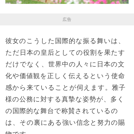
広告
彼女のこうした国際的な振る舞いは、
ただ日本の皇后としての役割を果たす
だけでなく、世界中の人々に日本の文
化や価値観を正しく伝えるという使命
感から来ていることが伺えます。雅子
様の公務に対する真摯な姿勢が、多く
の国際的な舞台で称賛されているの
は、その裏にある強い信念と努力の賜