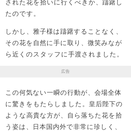
された花を拾いに行くべきか、躊躇し
たのです。
しかし、雅子様は躊躇することなく、
その花を自然に手に取り、微笑みなが
ら近くのスタッフに手渡されました。
広告
この何気ない一瞬の行動が、会場全体
に驚きをもたらしました。皇后陛下の
ような高貴な方が、自ら落ちた花を拾
う姿は、日本国内外で非常に珍しく、