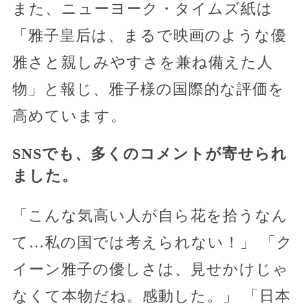
また、ニューヨーク・タイムズ紙は
「雅子皇后は、まるで映画のような優
雅さと親しみやすさを兼ね備えた人
物」と報じ、雅子様の国際的な評価を
高めています。
SNSでも、多くのコメントが寄せられ
ました。
「こんな気高い人が自ら花を拾うなん
て…私の国では考えられない！」 「ク
イーン雅子の優しさは、見せかけじゃ
なくて本物だね。感動した。」 「日本