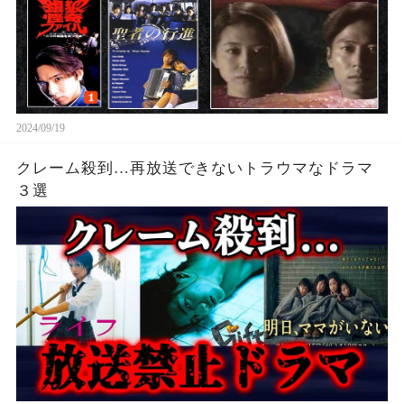
2024/09/19
クレーム殺到…再放送できないトラウマなドラマ
３選