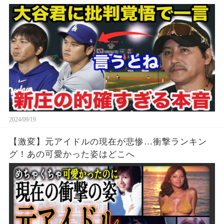
2024/09/19
【激変】元アイドルの現在が悲惨…衝撃ランキン
グ！あの可愛かった姿はどこへ