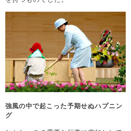
強風の中で起こった予期せぬハプニン
グ