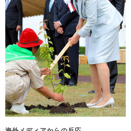
海外メディアからの反応